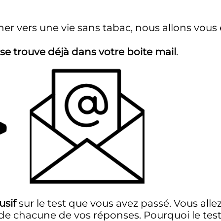
er vers une vie sans tabac, nous allons vous
se trouve déjà dans votre boite mail
.
usif
sur le test que vous avez passé. Vous all
de chacune de vos réponses. Pourquoi le test v