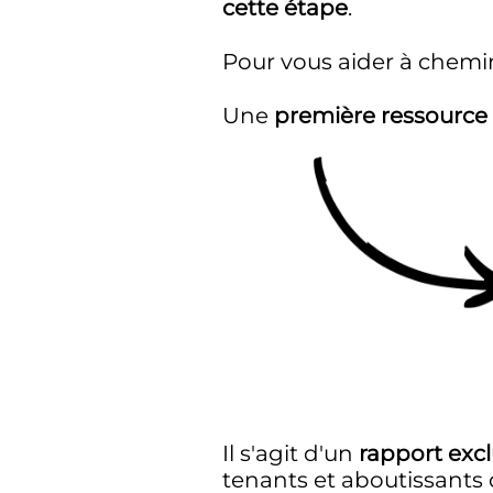
cette étape
.
Pour vous aider à chemin
Une
première ressource 
Il s'agit d'un
rapport excl
tenants et aboutissants 