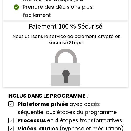
Prendre des décisions plus
facilement
Paiement 100 % Sécurisé
Nous utilisons le service de paiement crypté et
sécurisé Stripe.
INCLUS DANS LE PROGRAMME
:
Plateforme privée
avec accès
séquentiel aux étapes du programme
Processus
en 4 étapes transformatives
Vidéos
,
audios
(hypnose et méditation),