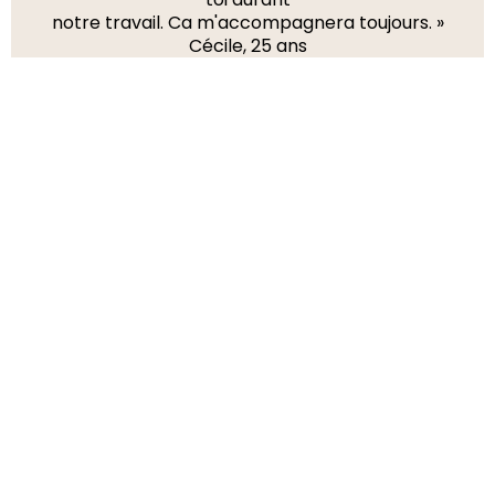
notre travail. Ca m'accompagnera toujours. »
Cécile, 25 ans