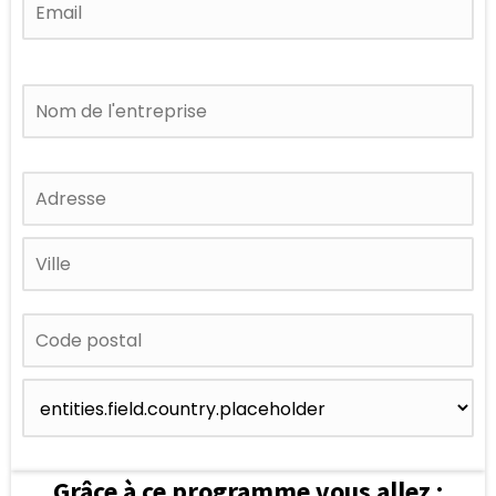
Grâce à ce programme vous allez :