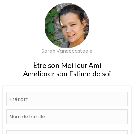
Sarah Vandecasteele
Être son Meilleur Ami
Améliorer son Estime de soi