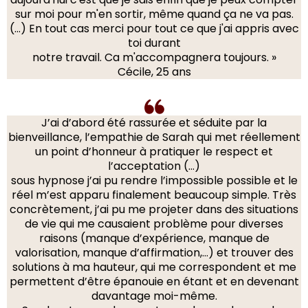
sur moi pour m'en sortir, même quand ça ne va pas.
(…) En tout cas merci pour tout ce que j'ai appris avec
toi durant
notre travail. Ca m'accompagnera toujours. »
Cécile, 25 ans
J’ai d’abord été rassurée et séduite par la
bienveillance, l’empathie de Sarah qui met réellement
un point d’honneur à pratiquer le respect et
l’acceptation (…)
sous hypnose j’ai pu rendre l’impossible possible et le
réel m’est apparu finalement beaucoup simple. Très
concrètement, j’ai pu me projeter dans des situations
de vie qui me causaient problème pour diverses
raisons (manque d’expérience, manque de
valorisation, manque d’affirmation,…) et trouver des
solutions à ma hauteur, qui me correspondent et me
permettent d’être épanouie en étant et en devenant
davantage moi-même.