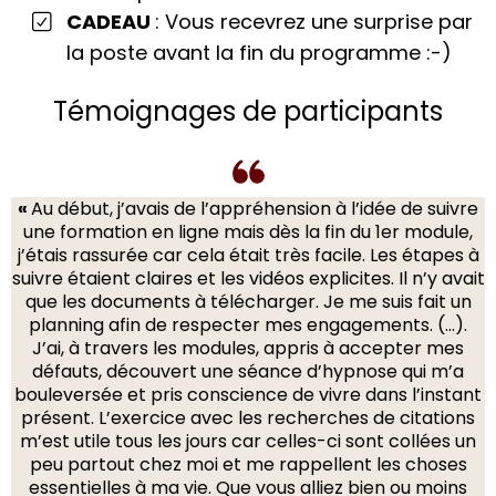
CADEAU
: Vous recevrez une surprise par
la poste avant la fin du programme :-)
Témoignages de participants
«
Au début, j’avais de l’appréhension à l’idée de suivre
une formation en ligne mais dès la fin du 1er module,
j’étais rassurée car cela était très facile. Les étapes à
suivre étaient claires et les vidéos explicites. Il n’y avait
que les documents à télécharger. Je me suis fait un
planning afin de respecter mes engagements. (…).
J’ai, à travers les modules, appris à accepter mes
défauts, découvert une séance d’hypnose qui m’a
bouleversée et pris conscience de vivre dans l’instant
présent. L’exercice avec les recherches de citations
m’est utile tous les jours car celles-ci sont collées un
peu partout chez moi et me rappellent les choses
essentielles à ma vie. Que vous alliez bien ou moins