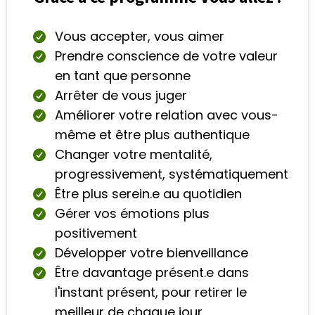
Vous accepter, vous aimer
Prendre conscience de votre valeur
en tant que personne
Arrêter de vous juger
Améliorer votre relation avec vous-
même et être plus authentique
Changer votre mentalité,
progressivement, systématiquement
Être plus serein.e au quotidien
Gérer vos émotions plus
positivement
Développer votre bienveillance
Être davantage présent.e dans
l'instant présent, pour retirer le
meilleur de chaque jour