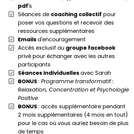
pdf
's
Séances de
coaching collectif
pour
poser vos questions et recevoir des
ressources supplémentaires
Emails
d'encouragement
Accès exclusif au
groupe facebook
privé pour échanger avec les autres
participants
Séances individuelles
avec Sarah
BONUS
:
Programme transformatif :
Relaxation, Concentration et Psychologie
Positive
BONUS
: accès supplémentaire pendant
2 mois supplémentaires (4 mois en tout)
pour le cas où vous auriez besoin de plus
de temps