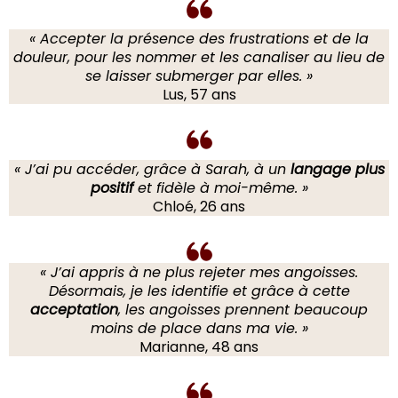
« Accepter la présence des frustrations et de la
douleur, pour les nommer et les canaliser au lieu de
se laisser submerger par elles. »
Lus, 57 ans
« J’ai pu accéder, grâce à Sarah, à un
langage plus
positif
et fidèle à moi-même. »
Chloé, 26 ans
« J’ai appris à ne plus rejeter mes angoisses.
Désormais, je les identifie et grâce à cette
acceptation
, les angoisses prennent beaucoup
moins de place dans ma vie. »
Marianne, 48 ans