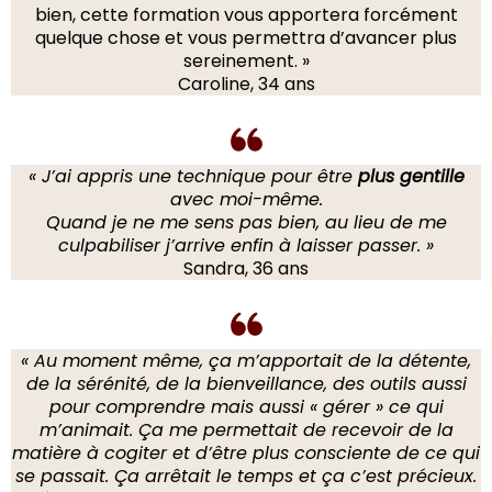
bien, cette formation vous apportera forcément
quelque chose et vous permettra d’avancer plus
sereinement. »
Caroline, 34 ans
« J’ai appris une technique pour être
plus gentille
avec moi-même.
Quand je ne me sens pas bien, au lieu de me
culpabiliser j’arrive enfin à laisser passer. »
Sandra, 36 ans
« Au moment même, ça m’apportait de la détente,
de la sérénité, de la bienveillance, des outils aussi
pour comprendre mais aussi « gérer » ce qui
m’animait. Ça me permettait de recevoir de la
matière à cogiter et d’être plus consciente de ce qui
se passait. Ça arrêtait le temps et ça c’est précieux.