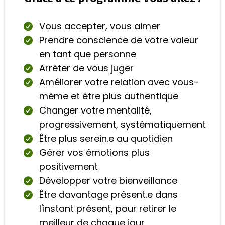
Vous accepter, vous aimer
Prendre conscience de votre valeur
en tant que personne
Arrêter de vous juger
Améliorer votre relation avec vous-
même et être plus authentique
Changer votre mentalité,
progressivement, systématiquement
Être plus serein.e au quotidien
Gérer vos émotions plus
positivement
Développer votre bienveillance
Être davantage présent.e dans
l'instant présent, pour retirer le
meilleur de chaque jour