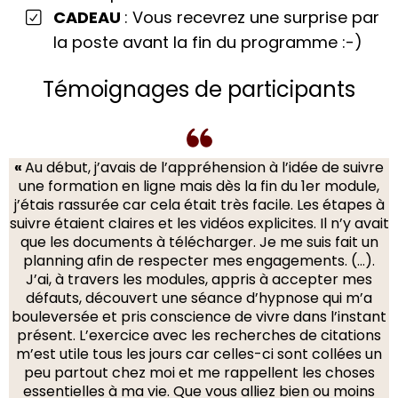
CADEAU
: Vous recevrez une surprise par
la poste avant la fin du programme :-)
Témoignages de participants
«
Au début, j’avais de l’appréhension à l’idée de suivre
une formation en ligne mais dès la fin du 1er module,
j’étais rassurée car cela était très facile. Les étapes à
suivre étaient claires et les vidéos explicites. Il n’y avait
que les documents à télécharger. Je me suis fait un
planning afin de respecter mes engagements. (…).
J’ai, à travers les modules, appris à accepter mes
défauts, découvert une séance d’hypnose qui m’a
bouleversée et pris conscience de vivre dans l’instant
présent. L’exercice avec les recherches de citations
m’est utile tous les jours car celles-ci sont collées un
peu partout chez moi et me rappellent les choses
essentielles à ma vie. Que vous alliez bien ou moins