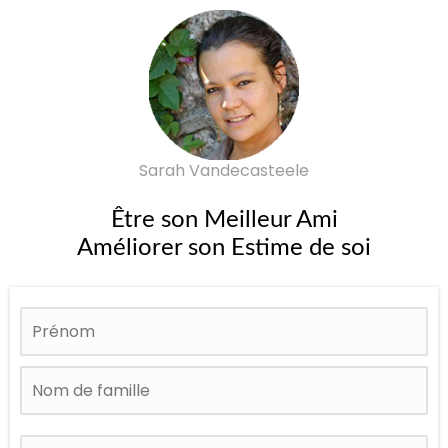
Sarah Vandecasteele
Être son Meilleur Ami
Améliorer son Estime de soi