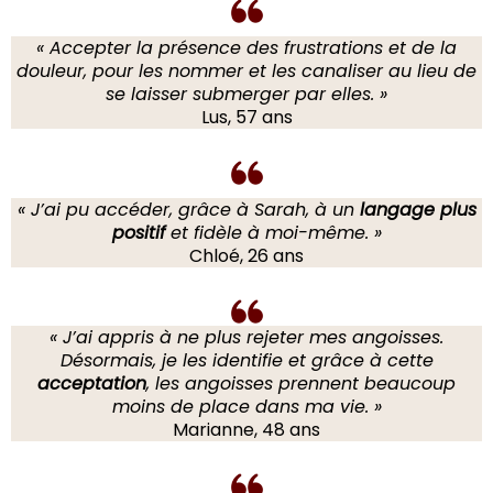
« Accepter la présence des frustrations et de la
douleur, pour les nommer et les canaliser au lieu de
se laisser submerger par elles. »
Lus, 57 ans
« J’ai pu accéder, grâce à Sarah, à un
langage plus
positif
et fidèle à moi-même. »
Chloé, 26 ans
« J’ai appris à ne plus rejeter mes angoisses.
Désormais, je les identifie et grâce à cette
acceptation
, les angoisses prennent beaucoup
moins de place dans ma vie. »
Marianne, 48 ans