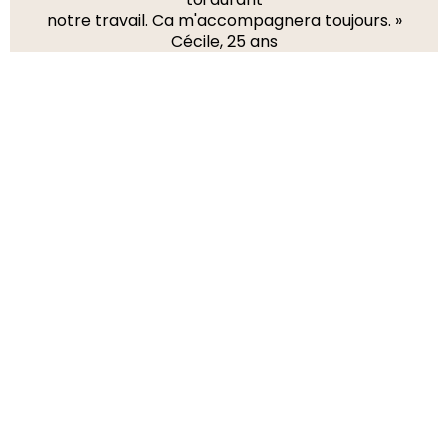
notre travail. Ca m'accompagnera toujours. »
Cécile, 25 ans