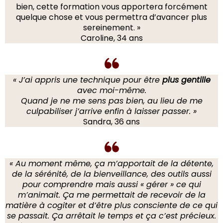
bien, cette formation vous apportera forcément
quelque chose et vous permettra d’avancer plus
sereinement. »
Caroline, 34 ans
« J’ai appris une technique pour être
plus gentille
avec moi-même.
Quand je ne me sens pas bien, au lieu de me
culpabiliser j’arrive enfin à laisser passer. »
Sandra, 36 ans
« Au moment même, ça m’apportait de la détente,
de la sérénité, de la bienveillance, des outils aussi
pour comprendre mais aussi « gérer » ce qui
m’animait. Ça me permettait de recevoir de la
matière à cogiter et d’être plus consciente de ce qui
se passait. Ça arrêtait le temps et ça c’est précieux.