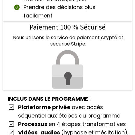
Prendre des décisions plus
facilement
Paiement 100 % Sécurisé
Nous utilisons le service de paiement crypté et
sécurisé Stripe.
INCLUS DANS LE PROGRAMME
:
Plateforme privée
avec accès
séquentiel aux étapes du programme
Processus
en 4 étapes transformatives
Vidéos
,
audios
(hypnose et méditation),