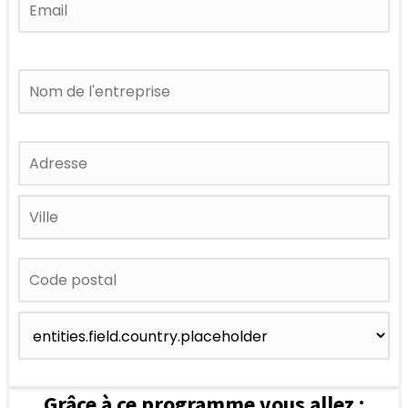
Grâce à ce programme vous allez :