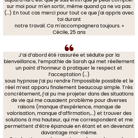
sur moi pour m'en sortir, même quand ça ne va pas.
(…) En tout cas merci pour tout ce que j'ai appris avec
toi durant
notre travail. Ca m'accompagnera toujours. »
Cécile, 25 ans
J’ai d’abord été rassurée et séduite par la
bienveillance, l’empathie de Sarah qui met réellement
un point d’honneur à pratiquer le respect et
l’acceptation (…)
sous hypnose j’ai pu rendre l’impossible possible et le
réel m’est apparu finalement beaucoup simple. Très
concrètement, j’ai pu me projeter dans des situations
de vie qui me causaient problème pour diverses
raisons (manque d’expérience, manque de
valorisation, manque d’affirmation,…) et trouver des
solutions à ma hauteur, qui me correspondent et me
permettent d’être épanouie en étant et en devenant
davantage moi-même.