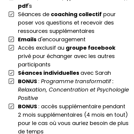
pdf
's
Séances de
coaching collectif
pour
poser vos questions et recevoir des
ressources supplémentaires
Emails
d'encouragement
Accès exclusif au
groupe facebook
privé pour échanger avec les autres
participants
Séances individuelles
avec Sarah
BONUS
:
Programme transformatif :
Relaxation, Concentration et Psychologie
Positive
BONUS
: accès supplémentaire pendant
2 mois supplémentaires (4 mois en tout)
pour le cas où vous auriez besoin de plus
de temps